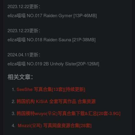
2023.12.22更新：
eliza喵喵 NO.017 Raiden Gymer [13P-46MB]
2023.12.23更新：
eliza喵喵 NO.018 Raiden Sauna [21P-38MB]
2024.04.11更新：
eliza喵喵 NO.019 2B Unholy Sister[20P-126M]
相关文章：
SeeShe 写真合集[13套][持续更新]
韩国机构 KiSiA 全套写真作品 合集资源
韩国模特wuyo(우요)写真合集下载&汇总[20套-3.9G]
Mozzi(모찌) 写真网盘资源合集[28套]