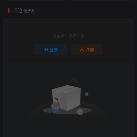
评论
抢沙发
请登录后发表评论
登录
注册