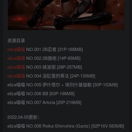
资源目录
eliza喵喵
NO.001 2B忍者 [31P-188MB]
eliza喵喵
NO.002 2B旗袍 [14P-65MB]
eliza喵喵
NO.003 绫波丽 [28P-257MB]
eliza喵喵
NO.004 浴缸里的蒂法 [24P-130MB]
eliza喵喵 NO.005 伊什塔尔 × 埃列什基伽勒 [30P-153MB]
eliza喵喵 NO.006 BB [63P-196MB]
eliza喵喵 NO.007 Artoria [20P-219MB]
2022.04.05更新：
eliza喵喵 NO.008 Reika Shimohira (Gantz) [52P16V-583MB]