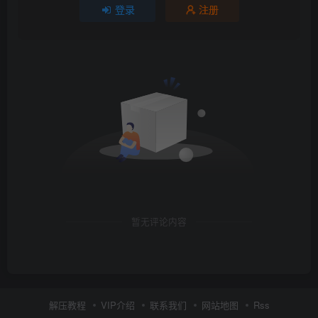
登录
注册
暂无评论内容
解压教程
VIP介绍
联系我们
网站地图
Rss