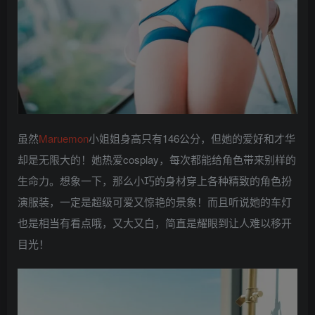
虽然
Maruemon
小姐姐身高只有146公分，但她的爱好和才华
却是无限大的！她热爱cosplay，每次都能给角色带来别样的
生命力。想象一下，那么小巧的身材穿上各种精致的角色扮
演服装，一定是超级可爱又惊艳的景象！而且听说她的车灯
也是相当有看点哦，又大又白，简直是耀眼到让人难以移开
目光！