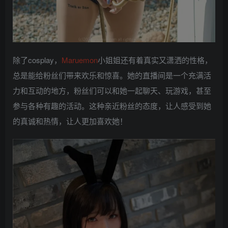
除了cosplay，
Maruemon
小姐姐还有着真实又潇洒的性格，
总是能给粉丝们带来欢乐和惊喜。她的直播间是一个充满活
力和互动的地方，粉丝们可以和她一起聊天、玩游戏，甚至
参与各种有趣的活动。这种亲近粉丝的态度，让人感受到她
的真诚和热情，让人更加喜欢她！