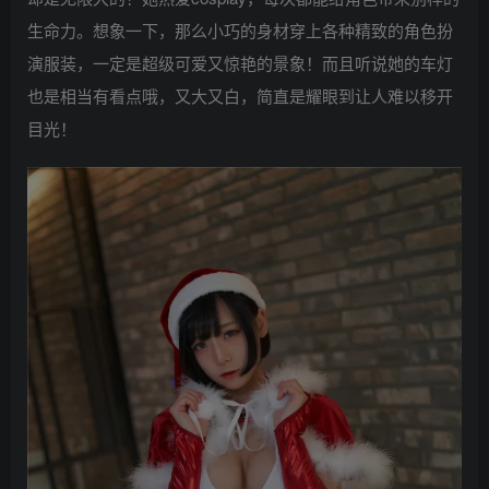
生命力。想象一下，那么小巧的身材穿上各种精致的角色扮
演服装，一定是超级可爱又惊艳的景象！而且听说她的车灯
也是相当有看点哦，又大又白，简直是耀眼到让人难以移开
目光！