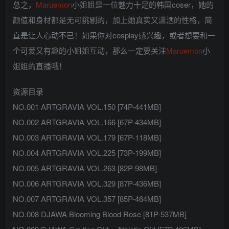
总之，
Maruemon
小姐姐是一位魅力十足的韩国coser，她的
颜值和身材都是无可挑剔的，加上她真实又潇洒的性格，简
直是让人心动不已！如果你对cosplay感兴趣，或者想要和一
个可爱又有趣的小姐姐互动，那么一定要关注
Maruemon
小
姐姐的直播哦！
资源目录
NO.001 ARTGRAVIA VOL.150 [74P-441MB]
NO.002 ARTGRAVIA VOL.166 [67P-434MB]
NO.003 ARTGRAVIA VOL.179 [67P-118MB]
NO.004 ARTGRAVIA VOL.225 [73P-199MB]
NO.005 ARTGRAVIA VOL.263 [82P-98MB]
NO.006 ARTGRAVIA VOL.329 [87P-436MB]
NO.007 ARTGRAVIA VOL.357 [85P-464MB]
NO.008 DJAWA Blooming Blood Rose [81P-537MB]