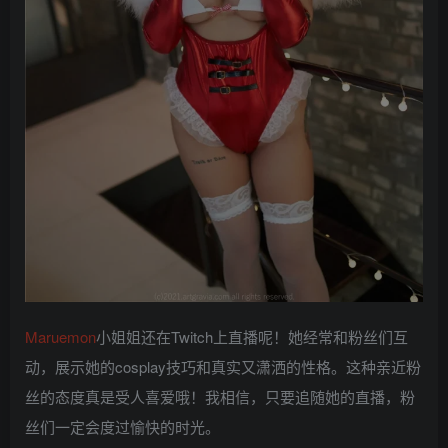
Maruemon
小姐姐还在Twitch上直播呢！她经常和粉丝们互
动，展示她的cosplay技巧和真实又潇洒的性格。这种亲近粉
丝的态度真是受人喜爱哦！我相信，只要追随她的直播，粉
丝们一定会度过愉快的时光。