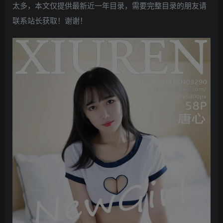
太多，本文仅提供最新近一年目录，需要完整目录的朋友请
联系站长获取！谢谢！