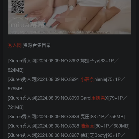
秀人网
资源合集目录
[Xiuren秀人网]2024.08.09 NO.8992 娜娜子yy[83+1P／
824MB]
[Xiuren秀人网]2024.08.09 NO.8991
小薯条
nienie[75+1P／
676MB]
[Xiuren秀人网]2024.08.09 NO.8990 Carol
周妍希
X[79+1P／
721MB]
[Xiuren秀人网]2024.08.09 NO.8989 麦田[83+1P／756MB]
[Xiuren秀人网]2024.08.08 NO.8988
陆萱萱
[80+1P／689MB]
[Xiuren秀人网]2024.08.08 NO.8987 徐莉芝Booty[93+1P／