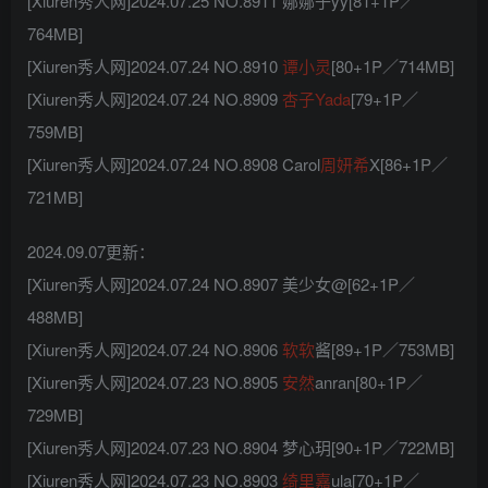
[Xiuren秀人网]2024.07.25 NO.8911 娜娜子yy[81+1P／
764MB]
[Xiuren秀人网]2024.07.24 NO.8910
谭小灵
[80+1P／714MB]
[Xiuren秀人网]2024.07.24 NO.8909
杏子Yada
[79+1P／
759MB]
[Xiuren秀人网]2024.07.24 NO.8908 Carol
周妍希
X[86+1P／
721MB]
2024.09.07更新：
[Xiuren秀人网]2024.07.24 NO.8907 美少女@[62+1P／
488MB]
[Xiuren秀人网]2024.07.24 NO.8906
软软
酱[89+1P／753MB]
[Xiuren秀人网]2024.07.23 NO.8905
安然
anran[80+1P／
729MB]
[Xiuren秀人网]2024.07.23 NO.8904 梦心玥[90+1P／722MB]
[Xiuren秀人网]2024.07.23 NO.8903
绮里嘉
ula[70+1P／