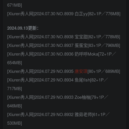
671MB]
[Xiuren秀人网]2024.07.30 NO.8939 白芷yy[82+1P／776MB]
2024.09.13更新：
[Xiuren秀人网]2024.07.30 NO.8938 宝宝甜[82+1P／778MB]
[Xiuren秀人网]2024.07.30 NO.8937 蛋蛋宝[83+1P／796MB]
[Xiuren秀人网]2024.07.30 NO.8936 奶呼呼Moka[72+1P／
654MB]
[Xiuren秀人网]2024.07.29 NO.8935
唐安琪
[80+1P／689MB]
[Xiuren秀人网]2024.07.29 NO.8934 鱼尾fish[82+1P／
717MB]
[Xiuren秀人网]2024.07.29 NO.8933 Zoe柚柚[79+1P／
646MB]
[Xiuren秀人网]2024.07.29 NO.8932 雅茹老师[61+1P／
530MB]