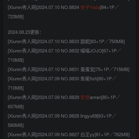
[Xiuren秀人网]2024.07.10 NO.8834
杏子Yada
[84+1P／
723MB]
2024.08.23更新：
[Xiuren秀人网]2024.07.10 NO.8833 甜妮[83+1P／750MB]
[Xiuren秀人网]2024.07.10 NO.8832 喵喵JOJO[67+1P／
710MB]
[Xiuren秀人网]2024.07.10 NO.8831 蛋蛋宝[75+1P／715MB]
[Xiuren秀人网]2024.07.09 NO.8830 鱼尾fish[80+1P／
710MB]
[Xiuren秀人网]2024.07.09 NO.8829
安然
anran[80+1P／
657MB]
[Xiuren秀人网]2024.07.09 NO.8828 lingyu69[63+1P／
580MB]
[Xiuren秀人网]2024.07.09 NO.8827 白芷yy[81+1P／762MB]