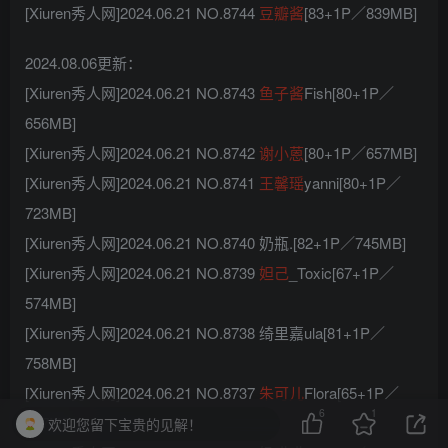
[Xiuren秀人网]2024.06.21 NO.8744
豆瓣酱
[83+1P／839MB]
2024.08.06更新：
[Xiuren秀人网]2024.06.21 NO.8743
鱼子酱
Fish[80+1P／
656MB]
[Xiuren秀人网]2024.06.21 NO.8742
谢小蒽
[80+1P／657MB]
[Xiuren秀人网]2024.06.21 NO.8741
王馨瑶
yanni[80+1P／
723MB]
[Xiuren秀人网]2024.06.21 NO.8740 奶瓶.[82+1P／745MB]
[Xiuren秀人网]2024.06.21 NO.8739
妲己
_Toxic[67+1P／
574MB]
[Xiuren秀人网]2024.06.21 NO.8738 绮里嘉ula[81+1P／
758MB]
[Xiuren秀人网]2024.06.21 NO.8737
朱可儿
Flora[65+1P／
6
1
597MB]
欢迎您留下宝贵的见解！