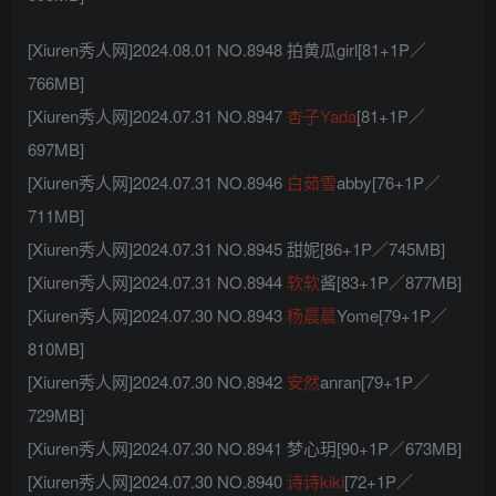
[Xiuren秀人网]2024.08.01 NO.8948 拍黄瓜girl[81+1P／
766MB]
[Xiuren秀人网]2024.07.31 NO.8947
杏子Yada
[81+1P／
697MB]
[Xiuren秀人网]2024.07.31 NO.8946
白茹雪
abby[76+1P／
711MB]
[Xiuren秀人网]2024.07.31 NO.8945 甜妮[86+1P／745MB]
[Xiuren秀人网]2024.07.31 NO.8944
软软
酱[83+1P／877MB]
[Xiuren秀人网]2024.07.30 NO.8943
杨晨晨
Yome[79+1P／
810MB]
[Xiuren秀人网]2024.07.30 NO.8942
安然
anran[79+1P／
729MB]
[Xiuren秀人网]2024.07.30 NO.8941 梦心玥[90+1P／673MB]
[Xiuren秀人网]2024.07.30 NO.8940
诗诗kiki
[72+1P／