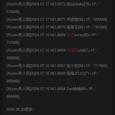
[Xiuren秀人网]2024.07.17 NO.8872 周jojobaby[70+1P／
676MB]
[Xiuren秀人网]2024.07.17 NO.8871 尹甜甜[92+1P／855MB]
[Xiuren秀人网]2024.07.17 NO.8870 蛋蛋宝[82+1P／761MB]
[Xiuren秀人网]2024.07.16 NO.8869
安然
anran[83+1P／
701MB]
[Xiuren秀人网]2024.07.16 NO.8868
绮里嘉
ula[67+1P／
592MB]
[Xiuren秀人网]2024.07.16 NO.8867 金小依[82+1P／717MB]
[Xiuren秀人网]2024.07.16 NO.8865 喵喵JOJO[71+1P／
650MB]
[Xiuren秀人网]2024.07.16 NO.8864 Zoe柚柚[80+1P／
694MB]
2024.08.29更新：