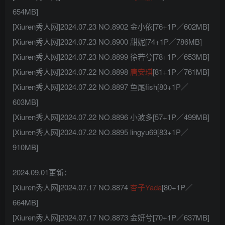
654MB]
[Xiuren秀人网]2024.07.23 NO.8902 金小依[76+1P／602MB]
[Xiuren秀人网]2024.07.23 NO.8900 甜妮[74+1P／786MB]
[Xiuren秀人网]2024.07.23 NO.8899 徐若兮[78+1P／653MB]
[Xiuren秀人网]2024.07.22 NO.8898
唐安琪
[81+1P／761MB]
[Xiuren秀人网]2024.07.22 NO.8897 鱼尾fish[80+1P／
603MB]
[Xiuren秀人网]2024.07.22 NO.8896 小波多[57+1P／499MB]
[Xiuren秀人网]2024.07.22 NO.8895 lingyu69[83+1P／
910MB]
2024.09.01更新：
[Xiuren秀人网]2024.07.17 NO.8874
杏子Yada
[80+1P／
664MB]
[Xiuren秀人网]2024.07.17 NO.8873 金妍兮[70+1P／637MB]