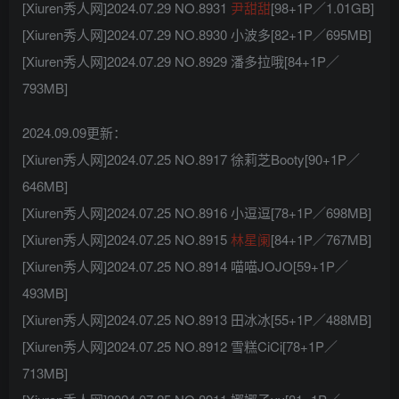
[Xiuren秀人网]2024.07.29 NO.8931
尹甜甜
[98+1P／1.01GB]
[Xiuren秀人网]2024.07.29 NO.8930 小波多[82+1P／695MB]
[Xiuren秀人网]2024.07.29 NO.8929 潘多拉哦[84+1P／
793MB]
2024.09.09更新：
[Xiuren秀人网]2024.07.25 NO.8917 徐莉芝Booty[90+1P／
646MB]
[Xiuren秀人网]2024.07.25 NO.8916 小逗逗[78+1P／698MB]
[Xiuren秀人网]2024.07.25 NO.8915
林星阑
[84+1P／767MB]
[Xiuren秀人网]2024.07.25 NO.8914 喵喵JOJO[59+1P／
493MB]
[Xiuren秀人网]2024.07.25 NO.8913 田冰冰[55+1P／488MB]
[Xiuren秀人网]2024.07.25 NO.8912 雪糕CiCi[78+1P／
713MB]