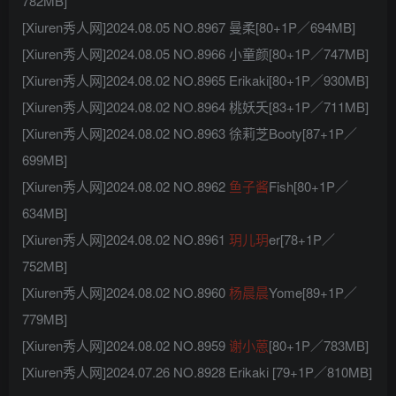
782MB]
[Xiuren秀人网]2024.08.05 NO.8967 曼柔[80+1P／694MB]
[Xiuren秀人网]2024.08.05 NO.8966 小童颜[80+1P／747MB]
[Xiuren秀人网]2024.08.02 NO.8965 Erikaki[80+1P／930MB]
[Xiuren秀人网]2024.08.02 NO.8964 桃妖夭[83+1P／711MB]
[Xiuren秀人网]2024.08.02 NO.8963 徐莉芝Booty[87+1P／
699MB]
[Xiuren秀人网]2024.08.02 NO.8962
鱼子酱
Fish[80+1P／
634MB]
[Xiuren秀人网]2024.08.02 NO.8961
玥儿玥
er[78+1P／
752MB]
[Xiuren秀人网]2024.08.02 NO.8960
杨晨晨
Yome[89+1P／
779MB]
[Xiuren秀人网]2024.08.02 NO.8959
谢小蒽
[80+1P／783MB]
[Xiuren秀人网]2024.07.26 NO.8928 Erikaki [79+1P／810MB]