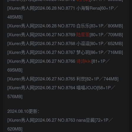
[Xiuren秀人网]2024.06.28 NO.8771 小海臀Rena[60+1P／
485MB]
[Xiuren秀人网]2024.06.28 NO.8770 白乐乐[83+1P／806MB]
[Xiuren秀人网]2024.06.27 NO.8769
陆萱萱
[80+1P／709MB]
[Xiuren秀人网]2024.06.27 NO.8768 小逗逗[80+1P／652MB]
[Xiuren秀人网]2024.06.27 NO.8767 梦心玥[86+1P／716MB]
[Xiuren秀人网]2024.06.27 NO.8766
诗诗kiki
[81+1P／
695MB]
[Xiuren秀人网]2024.06.27 NO.8765 利世[82+1P／744MB]
[Xiuren秀人网]2024.06.27 NO.8764 喵喵JOJO[58+1P／
576MB]
2024.08.10更新：
[Xiuren秀人网]2024.06.27 NO.8763 nana豆酱[72+1P／
620MB]