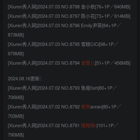
[Xiuren秀人网]2024.07.03 NO.8798 金小依[76+1P／640MB]
[Xiuren秀人网]2024.07.03 NO.8797 陈小花[73+1P／614MB]
[Xiuren秀人网]2024.07.03 NO.8796 Emily尹菲[84+1P／
873MB]
[Xiuren秀人网]2024.07.03 NO.8795 雪糕CiCi[98+1P／
979MB]
[Xiuren秀人网]2024.07.03 NO.8794
龙雪儿
[51+1P／456MB]
2024.08.16更新：
[Xiuren秀人网]2024.07.02 NO.8793 鱼尾fish[80+1P／
706MB]
[Xiuren秀人网]2024.07.02 NO.8792
安然
anran[80+1P／
703MB]
[Xiuren秀人网]2024.07.02 NO.8791
程程程
-[101+1P／
790MB]