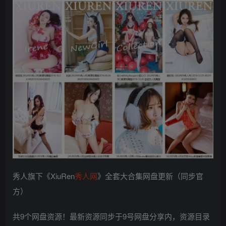
秀人旗下《XiuRen
秀人网
》全套大合集网盘更新（同步官
方）
共9个网盘资源！最新资源同步于9号网盘分享内，资源目录