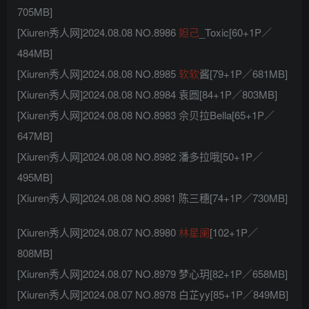
705MB]
[Xiuren秀人网]2024.08.08 NO.8986
妲己
_Toxic[60+1P／
484MB]
[Xiuren秀人网]2024.08.08 NO.8985
软软
酱[79+1P／681MB]
[Xiuren秀人网]2024.08.08 NO.8984 袁圆[84+1P／803MB]
[Xiuren秀人网]2024.08.08 NO.8983 佘贝拉Bella[65+1P／
647MB]
[Xiuren秀人网]2024.08.08 NO.8982 潘多拉哦[50+1P／
495MB]
[Xiuren秀人网]2024.08.08 NO.8981 陈三穗[74+1P／730MB]
[Xiuren秀人网]2024.08.07 NO.8980
林星阑
[102+1P／
808MB]
[Xiuren秀人网]2024.08.07 NO.8979 梦心玥[82+1P／658MB]
[Xiuren秀人网]2024.08.07 NO.8978 白芷yy[85+1P／849MB]