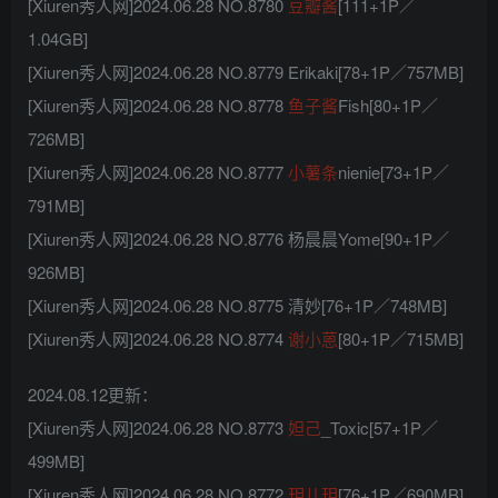
[Xiuren秀人网]2024.06.28 NO.8780
豆瓣酱
[111+1P／
1.04GB]
[Xiuren秀人网]2024.06.28 NO.8779 Erikaki[78+1P／757MB]
[Xiuren秀人网]2024.06.28 NO.8778
鱼子酱
Fish[80+1P／
726MB]
[Xiuren秀人网]2024.06.28 NO.8777
小薯条
nienie[73+1P／
791MB]
[Xiuren秀人网]2024.06.28 NO.8776 杨晨晨Yome[90+1P／
926MB]
[Xiuren秀人网]2024.06.28 NO.8775 清妙[76+1P／748MB]
[Xiuren秀人网]2024.06.28 NO.8774
谢小蒽
[80+1P／715MB]
2024.08.12更新：
[Xiuren秀人网]2024.06.28 NO.8773
妲己
_Toxic[57+1P／
499MB]
[Xiuren秀人网]2024.06.28 NO.8772
玥儿玥
[76+1P／690MB]