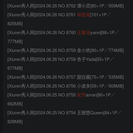
[Xiuren秀人网]2024.06.26 NO.8762 谭小灵[80+1P／659MB]
[Xiuren秀人网]2024.06.26 NO.8761
林星阑
[101+1P／
825MB]
[Xiuren秀人网]2024.06.26 NO.8760
王馨瑶
yanni[88+1P／
777MB]
[Xiuren秀人网]2024.06.26 NO.8759 金小依[90+1P／774MB]
[Xiuren秀人网]2024.06.26 NO.8758 杏子Yada[83+1P／
677MB]
[Xiuren秀人网]2024.06.26 NO.8757 甜白酱[75+1P／535MB]
[Xiuren秀人网]2024.06.26 NO.8756 小波多[59+1P／608MB]
[Xiuren秀人网]2024.06.25 NO.8755
安然
anran[80+1P／
662MB]
[Xiuren秀人网]2024.06.25 NO.8754 王婉悠Queen[84+1P／
828MB]