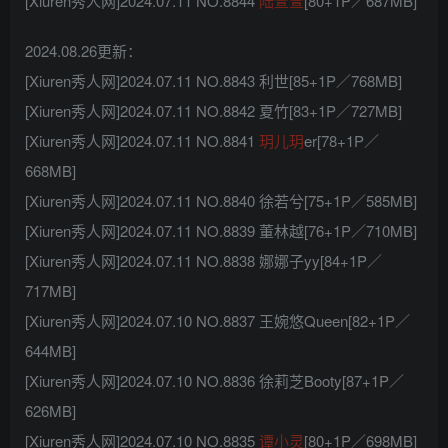
[Xiuren秀人网]2024.07.11 NO.8844
陆萱萱
[80+1P／687MB]
2024.08.26更新：
[Xiuren秀人网]2024.07.11 NO.8843 利世[85+1P／768MB]
[Xiuren秀人网]2024.07.11 NO.8842 夏竹[83+1P／727MB]
[Xiuren秀人网]2024.07.11 NO.8841
玥儿玥
er[78+1P／
668MB]
[Xiuren秀人网]2024.07.11 NO.8840 徐若兮[75+1P／585MB]
[Xiuren秀人网]2024.07.11 NO.8839 董林越[76+1P／710MB]
[Xiuren秀人网]2024.07.11 NO.8838 娜娜子yy[84+1P／
717MB]
[Xiuren秀人网]2024.07.10 NO.8837 王婉悠Queen[82+1P／
644MB]
[Xiuren秀人网]2024.07.10 NO.8836 徐莉芝Booty[87+1P／
626MB]
[Xiuren秀人网]2024.07.10 NO.8835
谭小灵
[80+1P／698MB]