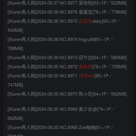
[Xiuren秀人网]2024.08.07 NO.8977 吴怡怡[53+1P／522MB]
[Xiuren秀人网]2024.08.06 NO.8976 蛋蛋宝[78+1P／778MB]
[Xiuren秀人网]2024.08.06 NO.8975
白茹雪
abby[63+1P／
543MB]
[Xiuren秀人网]2024.08.06 NO.8974 lingyu69[81+1P／
788MB]
[Xiuren秀人网]2024.08.06 NO.8973 田兮白[64+1P／585MB]
[Xiuren秀人网]2024.08.05 NO.8972
唐安琪
[79+1P／735MB]
[Xiuren秀人网]2024.08.05 NO.8971
诗诗kiki
[85+1P／
747MB]
[Xiuren秀人网]2024.08.05 NO.8970 陈小花[64+1P／582MB]
[Xiuren秀人网]2024.08.05 NO.8969 美少女@[79+1P／
662MB]
[Xiuren秀人网]2024.08.05 NO.8968 Zoe柚柚[81+1P／