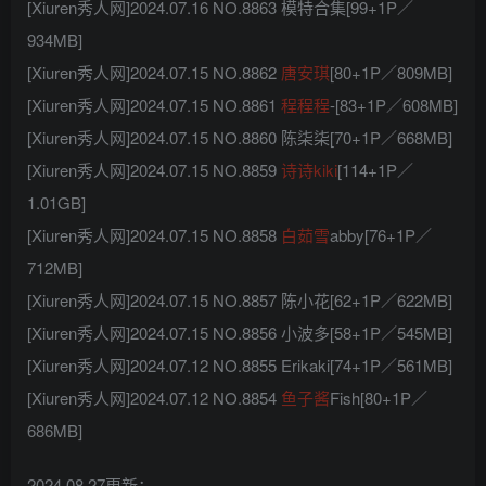
[Xiuren秀人网]2024.07.16 NO.8863 模特合集[99+1P／
934MB]
[Xiuren秀人网]2024.07.15 NO.8862
唐安琪
[80+1P／809MB]
[Xiuren秀人网]2024.07.15 NO.8861
程程程
-[83+1P／608MB]
[Xiuren秀人网]2024.07.15 NO.8860 陈柒柒[70+1P／668MB]
[Xiuren秀人网]2024.07.15 NO.8859
诗诗kiki
[114+1P／
1.01GB]
[Xiuren秀人网]2024.07.15 NO.8858
白茹雪
abby[76+1P／
712MB]
[Xiuren秀人网]2024.07.15 NO.8857 陈小花[62+1P／622MB]
[Xiuren秀人网]2024.07.15 NO.8856 小波多[58+1P／545MB]
[Xiuren秀人网]2024.07.12 NO.8855 Erikaki[74+1P／561MB]
[Xiuren秀人网]2024.07.12 NO.8854
鱼子酱
Fish[80+1P／
686MB]
2024.08.27更新：