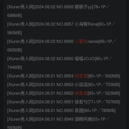
[Xiuren秀人网]2024.08.02 NO.8958 娜娜子yy[78+1P／
698MB]
[Xiuren秀人网]2024.08.02 NO.8957 小海臀Rena[60+1P／
560MB]
[Xiuren秀人网]2024.08.02 NO.8956
小薯条
nienie[69+1P／
660MB]
[Xiuren秀人网]2024.08.02 NO.8955 喵喵JOJO[80+1P／
744MB]
[Xiuren秀人网]2024.08.01 NO.8954
陆萱萱
[80+1P／842MB]
[Xiuren秀人网]2024.08.01 NO.8953 小逗逗[80+1P／753MB]
[Xiuren秀人网]2024.08.01 NO.8952
林星阑
[83+1P／623MB]
[Xiuren秀人网]2024.08.01 NO.8951 徐若兮[77+1P／707MB]
[Xiuren秀人网]2024.08.01 NO.8950 袁圆[84+1P／780MB]
[Xiuren秀人网]2024.08.01 NO.8949 酒精阿姨[53+1P／
593MB]