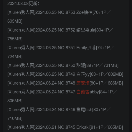
2024.08.08更新：
[Xiuren秀人网]2024.06.25 NO.8753 Zoe柚柚[70+1P／
603MB]
[Xiuren秀人网]2024.06.25 NO.8752 绮里嘉ula[80+1P／
755MB]
[Xiuren秀人网]2024.06.25 NO.8751 Emily尹菲[74+1P／
724MB]
[Xiuren秀人网]2024.06.25 NO.8750 甜妮[89+1P／731MB]
[Xiuren秀人网]2024.06.25 NO.8749 白芷yy[83+1P／802MB]
[Xiuren秀人网]2024.06.24 NO.8748
唐安琪
[80+1P／686MB]
[Xiuren秀人网]2024.06.24 NO.8747
白茹雪
abby[84+1P／
805MB]
[Xiuren秀人网]2024.06.24 NO.8746 鱼尾fish[80+1P／
710MB]
[Xiuren秀人网]2024.06.21 NO.8745 Erikaki[81+1P／665MB]