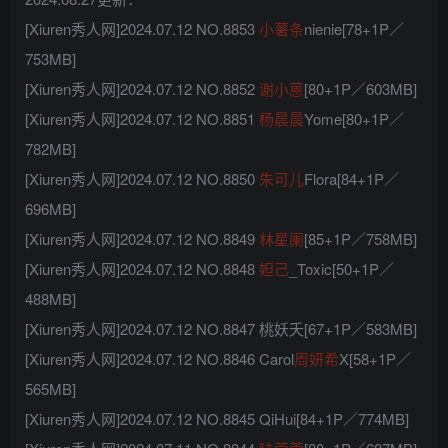
[Xiuren秀人网]2024.07.12 NO.8853
小薯条
nienie[78+1P／
753MB]
[Xiuren秀人网]2024.07.12 NO.8852
谢小蒽
[80+1P／603MB]
[Xiuren秀人网]2024.07.12 NO.8851
杨晨晨
Yome[80+1P／
782MB]
[Xiuren秀人网]2024.07.12 NO.8850
朱可儿
Flora[84+1P／
696MB]
[Xiuren秀人网]2024.07.12 NO.8849
林星阑
[85+1P／758MB]
[Xiuren秀人网]2024.07.12 NO.8848
妲己
_Toxic[50+1P／
488MB]
[Xiuren秀人网]2024.07.12 NO.8847 桃妖夭[67+1P／583MB]
[Xiuren秀人网]2024.07.12 NO.8846 Carol
周妍希
X[58+1P／
565MB]
[Xiuren秀人网]2024.07.12 NO.8845 QiHui[84+1P／774MB]