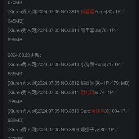
670MB]
[Xiuren秀人网]2024.07.05 NO.8815
杨晨晨
Yome[80+1P／
645MB]
[Xiuren秀人网]2024.07.05 NO.8814 绮里嘉ula[76+1P／
695MB]
2024.08.20更新：
[Xiuren秀人网]2024.07.05 NO.8813 小海臀Rena[71+1P／
585MB]
[Xiuren秀人网]2024.07.05 NO.8812 桃妖夭[90+1P／791MB]
[Xiuren秀人网]2024.07.05 NO.8811
玥儿玥
er[74+1P／
798MB]
[Xiuren秀人网]2024.07.05 NO.8810 Carol
周妍希
X[100+1P／
882MB]
[Xiuren秀人网]2024.07.05 NO.8809 娜娜子yy[80+1P／
733MB]