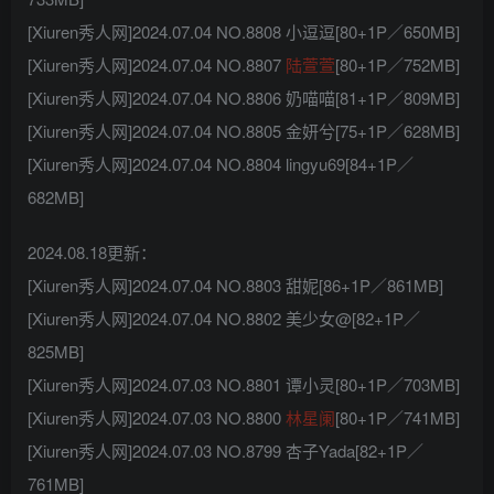
[Xiuren秀人网]2024.07.04 NO.8808 小逗逗[80+1P／650MB]
[Xiuren秀人网]2024.07.04 NO.8807
陆萱萱
[80+1P／752MB]
[Xiuren秀人网]2024.07.04 NO.8806 奶喵喵[81+1P／809MB]
[Xiuren秀人网]2024.07.04 NO.8805 金妍兮[75+1P／628MB]
[Xiuren秀人网]2024.07.04 NO.8804 lingyu69[84+1P／
682MB]
2024.08.18更新：
[Xiuren秀人网]2024.07.04 NO.8803 甜妮[86+1P／861MB]
[Xiuren秀人网]2024.07.04 NO.8802 美少女@[82+1P／
825MB]
[Xiuren秀人网]2024.07.03 NO.8801 谭小灵[80+1P／703MB]
[Xiuren秀人网]2024.07.03 NO.8800
林星阑
[80+1P／741MB]
[Xiuren秀人网]2024.07.03 NO.8799 杏子Yada[82+1P／
761MB]