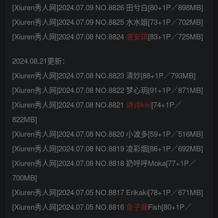
[Xiuren秀人网]2024.07.09 NO.8826 田兮白[80+1P／898MB]
[Xiuren秀人网]2024.07.09 NO.8825 水水姐[73+1P／702MB]
[Xiuren秀人网]2024.07.08 NO.8824
唐安琪
[83+1P／725MB]
2024.08.21更新：
[Xiuren秀人网]2024.07.08 NO.8823 清妙[88+1P／793MB]
[Xiuren秀人网]2024.07.08 NO.8822 梦心玥[91+1P／871MB]
[Xiuren秀人网]2024.07.08 NO.8821
诗诗kiki
[74+1P／
822MB]
[Xiuren秀人网]2024.07.08 NO.8820 小波多[59+1P／516MB]
[Xiuren秀人网]2024.07.08 NO.8819 凌彩烟[86+1P／692MB]
[Xiuren秀人网]2024.07.08 NO.8818 奶呼呼Moka[77+1P／
700MB]
[Xiuren秀人网]2024.07.05 NO.8817 Erikaki[78+1P／671MB]
[Xiuren秀人网]2024.07.05 NO.8816
鱼子酱
Fish[80+1P／