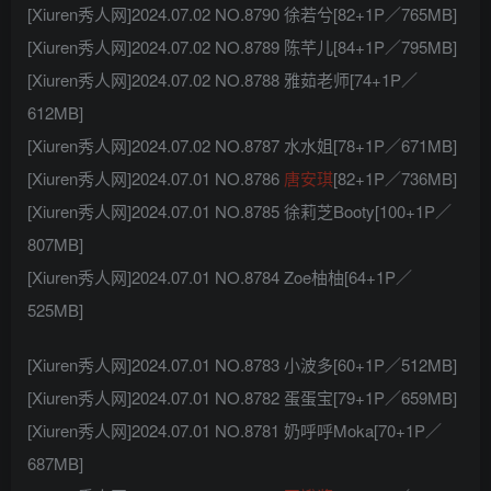
[Xiuren秀人网]2024.07.02 NO.8790 徐若兮[82+1P／765MB]
[Xiuren秀人网]2024.07.02 NO.8789 陈芊儿[84+1P／795MB]
[Xiuren秀人网]2024.07.02 NO.8788 雅茹老师[74+1P／
612MB]
[Xiuren秀人网]2024.07.02 NO.8787 水水姐[78+1P／671MB]
[Xiuren秀人网]2024.07.01 NO.8786
唐安琪
[82+1P／736MB]
[Xiuren秀人网]2024.07.01 NO.8785 徐莉芝Booty[100+1P／
807MB]
[Xiuren秀人网]2024.07.01 NO.8784 Zoe柚柚[64+1P／
525MB]
[Xiuren秀人网]2024.07.01 NO.8783 小波多[60+1P／512MB]
[Xiuren秀人网]2024.07.01 NO.8782 蛋蛋宝[79+1P／659MB]
[Xiuren秀人网]2024.07.01 NO.8781 奶呼呼Moka[70+1P／
687MB]