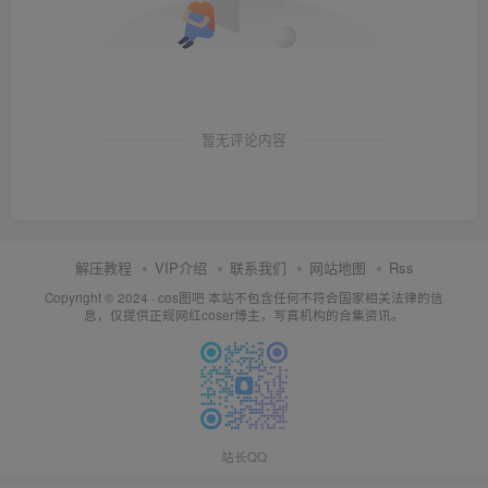
暂无评论内容
解压教程
VIP介绍
联系我们
网站地图
Rss
Copyright © 2024 ·
cos图吧
本站不包含任何不符合国家相关法律的信
息，仅提供正规网红coser博主，写真机构的合集资讯。
站长QQ