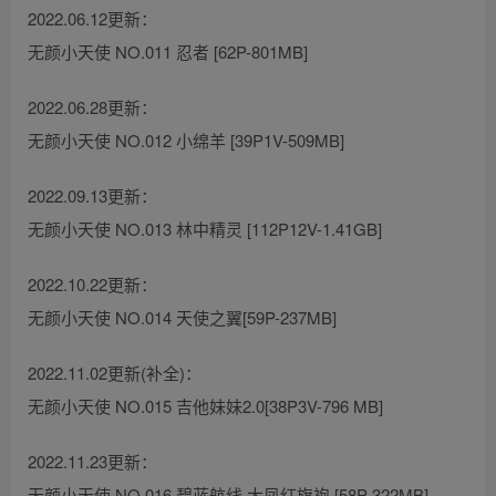
2022.06.12更新：
无颜小天使 NO.011 忍者 [62P-801MB]
2022.06.28更新：
无颜小天使 NO.012 小绵羊 [39P1V-509MB]
2022.09.13更新：
无颜小天使 NO.013 林中精灵 [112P12V-1.41GB]
2022.10.22更新：
无颜小天使 NO.014 天使之翼[59P-237MB]
2022.11.02更新(补全)：
无颜小天使 NO.015 吉他妹妹2.0[38P3V-796 MB]
2022.11.23更新：
无颜小天使 NO.016 碧蓝航线 大凤红旗袍 [58P-322MB]