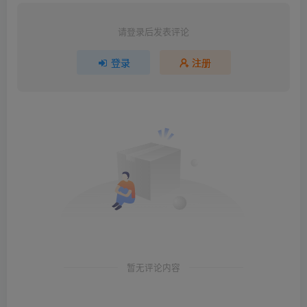
请登录后发表评论
登录
注册
暂无评论内容