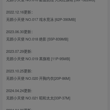
2022.12.16更新：
无颜小天使 NO.017 戏水竞泳 [62P-390MB]
2023.06.30更新：
无颜小天使 NO.018 绝影 [55P-839MB]
2023.07.29更新:
无颜小天使 NO.019 黑旗袍 [11P-95MB]
2023.10.25更新:
无颜小天使 NO.020 开胸内衣[20P-86M]
2024.04.24更新:
无颜小天使 NO.021 昭和太太[33P-37M]