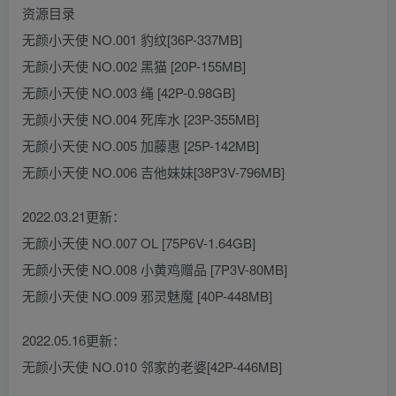
资源目录
无颜小天使 NO.001 豹纹[36P-337MB]
无颜小天使 NO.002 黑猫 [20P-155MB]
无颜小天使 NO.003 绳 [42P-0.98GB]
无颜小天使 NO.004 死库水 [23P-355MB]
无颜小天使 NO.005 加藤惠 [25P-142MB]
无颜小天使 NO.006 吉他妹妹[38P3V-796MB]
2022.03.21更新：
无颜小天使 NO.007 OL [75P6V-1.64GB]
无颜小天使 NO.008 小黄鸡赠品 [7P3V-80MB]
无颜小天使 NO.009 邪灵魅魔 [40P-448MB]
2022.05.16更新：
无颜小天使 NO.010 邻家的老婆[42P-446MB]