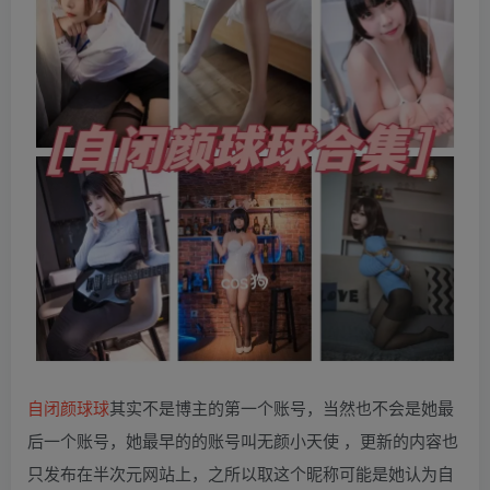
自闭颜球球
其实不是博主的第一个账号，当然也不会是她最
后一个账号，她最早的的账号叫无颜小天使 ，更新的内容也
只发布在半次元网站上，之所以取这个昵称可能是她认为自