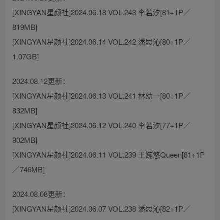
[XINGYAN星颜社]2024.06.18 VOL.243 李若汐[81+1P／
819MB]
[XINGYAN星颜社]2024.06.14 VOL.242 潘思沁[80+1P／
1.07GB]
2024.08.12更新：
[XINGYAN星颜社]2024.06.13 VOL.241 林幼一[80+1P／
832MB]
[XINGYAN星颜社]2024.06.12 VOL.240 李若汐[77+1P／
902MB]
[XINGYAN星颜社]2024.06.11 VOL.239 王婉悠Queen[81+1P
／746MB]
2024.08.08更新：
[XINGYAN星颜社]2024.06.07 VOL.238 潘思沁[82+1P／