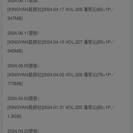
2024.06.17更新：
[XINGYAN星颜社]2024.04.17 VOL.228 潘思沁[82+1P／
947MB]
2024.06.11更新：
[XINGYAN星颜社]2024.04.10 VOL.227 潘思沁[93+1P／
945MB]
2024.06.05更新：
[XINGYAN星颜社]2024.04.02 VOL.226 潘思沁[78+1P／
773MB]
2024.04.03更新：
[XINGYAN星颜社]2024.01.31 VOL.225 潘思沁[82+1P／
1.0GB]
2024.03.23更新：