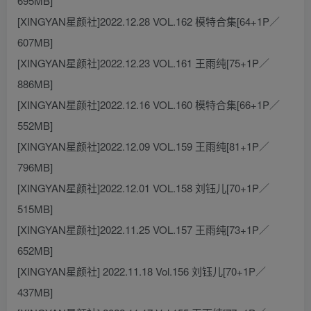
695MB]
[XINGYAN星颜社]2022.12.28 VOL.162 模特合集[64+1P／
607MB]
[XINGYAN星颜社]2022.12.23 VOL.161 王雨纯[75+1P／
886MB]
[XINGYAN星颜社]2022.12.16 VOL.160 模特合集[66+1P／
552MB]
[XINGYAN星颜社]2022.12.09 VOL.159 王雨纯[81+1P／
796MB]
[XINGYAN星颜社]2022.12.01 VOL.158 刘钰儿[70+1P／
515MB]
[XINGYAN星颜社]2022.11.25 VOL.157 王雨纯[73+1P／
652MB]
[XINGYAN星颜社] 2022.11.18 Vol.156 刘钰儿[70+1P／
437MB]