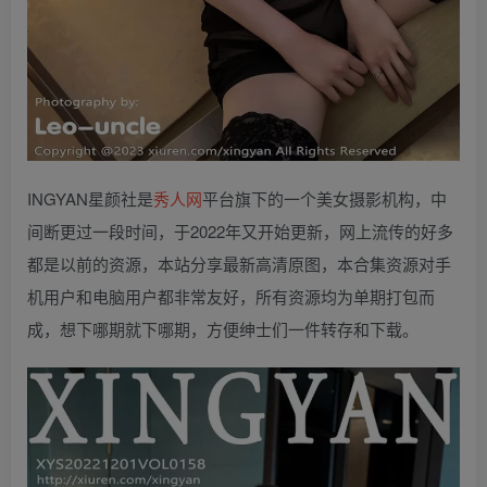
INGYAN星颜社是
秀人网
平台旗下的一个美女摄影机构，中
间断更过一段时间，于2022年又开始更新，网上流传的好多
都是以前的资源，本站分享最新高清原图，本合集资源对手
机用户和电脑用户都非常友好，所有资源均为单期打包而
成，想下哪期就下哪期，方便绅士们一件转存和下载。