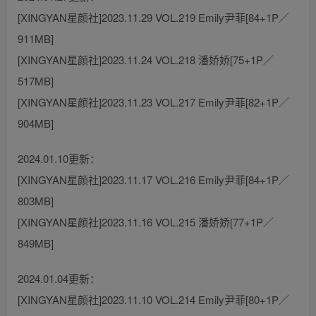
[XINGYAN星颜社]2023.11.29 VOL.219 Emily尹菲[84+1P／
911MB]
[XINGYAN星颜社]2023.11.24 VOL.218 潘娇娇[75+1P／
517MB]
[XINGYAN星颜社]2023.11.23 VOL.217 Emily尹菲[82+1P／
904MB]
2024.01.10更新：
[XINGYAN星颜社]2023.11.17 VOL.216 Emily尹菲[84+1P／
803MB]
[XINGYAN星颜社]2023.11.16 VOL.215 潘娇娇[77+1P／
849MB]
2024.01.04更新：
[XINGYAN星颜社]2023.11.10 VOL.214 Emily尹菲[80+1P／