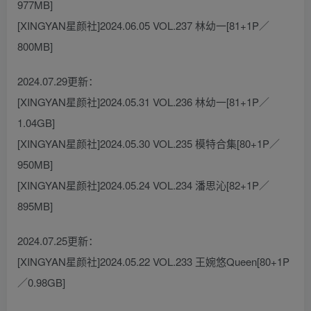
977MB]
[XINGYAN星颜社]2024.06.05 VOL.237 林幼一[81+1P／
800MB]
2024.07.29更新：
[XINGYAN星颜社]2024.05.31 VOL.236 林幼一[81+1P／
1.04GB]
[XINGYAN星颜社]2024.05.30 VOL.235 模特合集[80+1P／
950MB]
[XINGYAN星颜社]2024.05.24 VOL.234 潘思沁[82+1P／
895MB]
2024.07.25更新：
[XINGYAN星颜社]2024.05.22 VOL.233 王婉悠Queen[80+1P
／0.98GB]