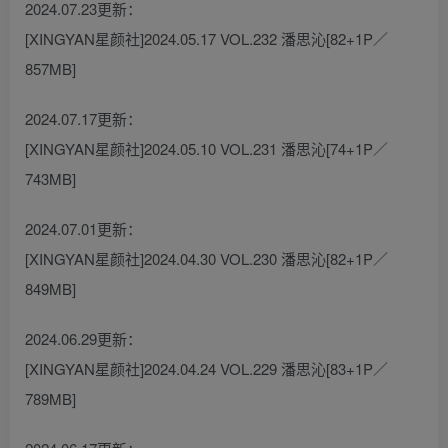
2024.07.23更新：
[XINGYAN星颜社]2024.05.17 VOL.232 潘思沁[82+1P／
857MB]
2024.07.17更新：
[XINGYAN星颜社]2024.05.10 VOL.231 潘思沁[74+1P／
743MB]
2024.07.01更新：
[XINGYAN星颜社]2024.04.30 VOL.230 潘思沁[82+1P／
849MB]
2024.06.29更新：
[XINGYAN星颜社]2024.04.24 VOL.229 潘思沁[83+1P／
789MB]