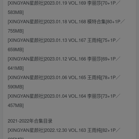
[XINGYAN星颜社]2023.01.19 VOL.169 李丽莎[70+1P／
583MB]
[XINGYAN星颜社]2023.01.18 VOL.168 模特合集[80+1P／
755MB]
[XINGYAN星颜社]2023.01.13 VOL.167 王雨纯[75+1P／
659MB]
[XINGYAN星颜社]2023.01.12 VOL.166 李丽莎[69+1P／
641MB]
[XINGYAN星颜社]2023.01.06 VOL.165 王雨纯[78+1P／
590MB]
[XINGYAN星颜社]2023.01.04 VOL.164 李丽莎[73+1P／
457MB]
2021-2022年合集目录
[XINGYAN星颜社]2022.12.30 VOL.163 王雨纯[82+1P／