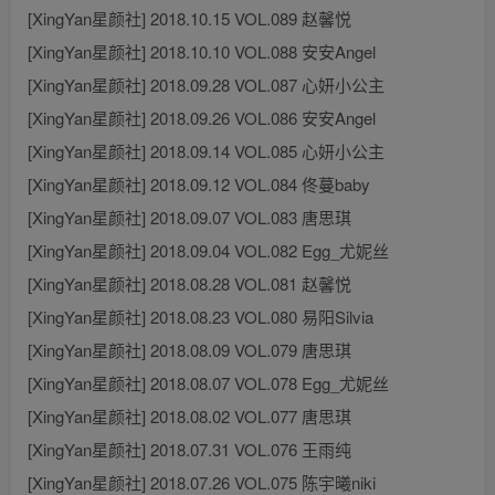
[XingYan星颜社] 2018.10.15 VOL.089 赵馨悦
[XingYan星颜社] 2018.10.10 VOL.088 安安Angel
[XingYan星颜社] 2018.09.28 VOL.087 心妍小公主
[XingYan星颜社] 2018.09.26 VOL.086 安安Angel
[XingYan星颜社] 2018.09.14 VOL.085 心妍小公主
[XingYan星颜社] 2018.09.12 VOL.084 佟蔓baby
[XingYan星颜社] 2018.09.07 VOL.083 唐思琪
[XingYan星颜社] 2018.09.04 VOL.082 Egg_尤妮丝
[XingYan星颜社] 2018.08.28 VOL.081 赵馨悦
[XingYan星颜社] 2018.08.23 VOL.080 易阳Silvia
[XingYan星颜社] 2018.08.09 VOL.079 唐思琪
[XingYan星颜社] 2018.08.07 VOL.078 Egg_尤妮丝
[XingYan星颜社] 2018.08.02 VOL.077 唐思琪
[XingYan星颜社] 2018.07.31 VOL.076 王雨纯
[XingYan星颜社] 2018.07.26 VOL.075 陈宇曦niki