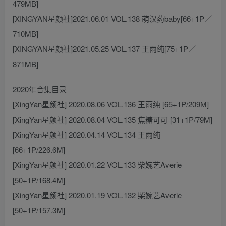
479MB]
[XINGYAN星颜社]2021.06.01 VOL.138 萌汉药baby[66+1P／
710MB]
[XINGYAN星颜社]2021.05.25 VOL.137 王雨纯[75+1P／
871MB]
2020年合集目录
[XingYan星颜社] 2020.08.06 VOL.136 王雨纯 [65+1P/209M]
[XingYan星颜社] 2020.08.04 VOL.135 焦糖可可 [31+1P/79M]
[XingYan星颜社] 2020.04.14 VOL.134 王雨纯
[66+1P/226.6M]
[XingYan星颜社] 2020.01.22 VOL.133 柴婉艺Averie
[50+1P/168.4M]
[XingYan星颜社] 2020.01.19 VOL.132 柴婉艺Averie
[50+1P/157.3M]