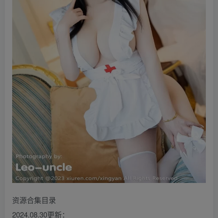
资源合集目录
2024.08.30更新：