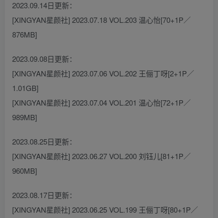
2023.09.14日更新：
[XINGYAN星颜社] 2023.07.18 VOL.203 温心怡[70+1P／
876MB]
2023.09.08日更新：
[XINGYAN星颜社] 2023.07.06 VOL.202 王俪丁呀[2+1P／
1.01GB]
[XINGYAN星颜社] 2023.07.04 VOL.201 温心怡[72+1P／
989MB]
2023.08.25日更新：
[XINGYAN星颜社] 2023.06.27 VOL.200 刘钰儿[81+1P／
960MB]
2023.08.17日更新：
[XINGYAN星颜社] 2023.06.25 VOL.199 王俪丁呀[80+1P／