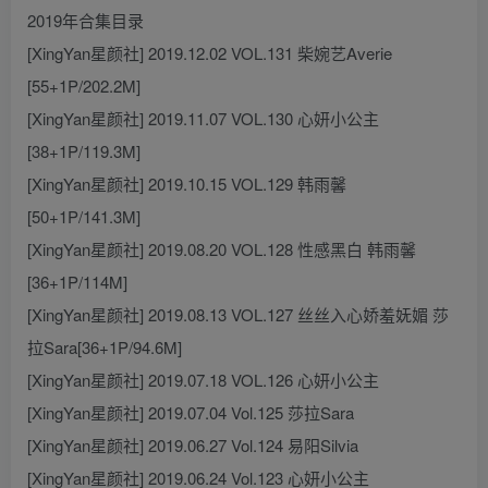
2019年合集目录
[XingYan星颜社] 2019.12.02 VOL.131 柴婉艺Averie
[55+1P/202.2M]
[XingYan星颜社] 2019.11.07 VOL.130 心妍小公主
[38+1P/119.3M]
[XingYan星颜社] 2019.10.15 VOL.129 韩雨馨
[50+1P/141.3M]
[XingYan星颜社] 2019.08.20 VOL.128 性感黑白 韩雨馨
[36+1P/114M]
[XingYan星颜社] 2019.08.13 VOL.127 丝丝入心娇羞妩媚 莎
拉Sara[36+1P/94.6M]
[XingYan星颜社] 2019.07.18 VOL.126 心妍小公主
[XingYan星颜社] 2019.07.04 Vol.125 莎拉Sara
[XingYan星颜社] 2019.06.27 Vol.124 易阳Silvia
[XingYan星颜社] 2019.06.24 Vol.123 心妍小公主