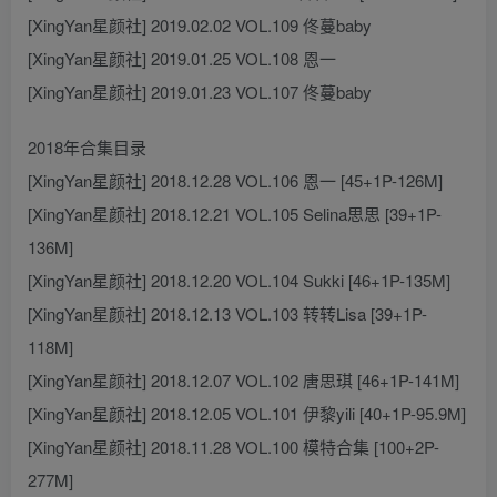
[XingYan星颜社] 2019.02.02 VOL.109 佟蔓baby
[XingYan星颜社] 2019.01.25 VOL.108 恩一
[XingYan星颜社] 2019.01.23 VOL.107 佟蔓baby
2018年合集目录
[XingYan星颜社] 2018.12.28 VOL.106 恩一 [45+1P-126M]
[XingYan星颜社] 2018.12.21 VOL.105 Selina思思 [39+1P-
136M]
[XingYan星颜社] 2018.12.20 VOL.104 Sukki [46+1P-135M]
[XingYan星颜社] 2018.12.13 VOL.103 转转Lisa [39+1P-
118M]
[XingYan星颜社] 2018.12.07 VOL.102 唐思琪 [46+1P-141M]
[XingYan星颜社] 2018.12.05 VOL.101 伊黎yili [40+1P-95.9M]
[XingYan星颜社] 2018.11.28 VOL.100 模特合集 [100+2P-
277M]