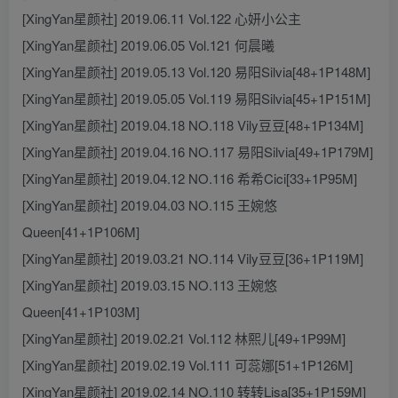
[XingYan星颜社] 2019.06.11 Vol.122 心妍小公主
[XingYan星颜社] 2019.06.05 Vol.121 何晨曦
[XingYan星颜社] 2019.05.13 Vol.120 易阳Silvia[48+1P148M]
[XingYan星颜社] 2019.05.05 Vol.119 易阳Silvia[45+1P151M]
[XingYan星颜社] 2019.04.18 NO.118 Vily豆豆[48+1P134M]
[XingYan星颜社] 2019.04.16 NO.117 易阳Silvia[49+1P179M]
[XingYan星颜社] 2019.04.12 NO.116 希希Cici[33+1P95M]
[XingYan星颜社] 2019.04.03 NO.115 王婉悠
Queen[41+1P106M]
[XingYan星颜社] 2019.03.21 NO.114 Vily豆豆[36+1P119M]
[XingYan星颜社] 2019.03.15 NO.113 王婉悠
Queen[41+1P103M]
[XingYan星颜社] 2019.02.21 Vol.112 林熙儿[49+1P99M]
[XingYan星颜社] 2019.02.19 Vol.111 可蕊娜[51+1P126M]
[XingYan星颜社] 2019.02.14 NO.110 转转Lisa[35+1P159M]