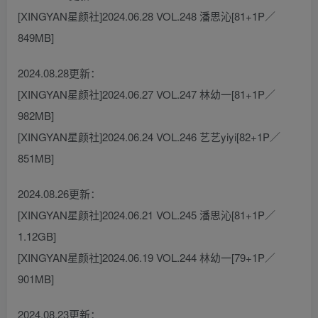
[XINGYAN星颜社]2024.06.28 VOL.248 潘思沁[81+1P／
849MB]
2024.08.28更新：
[XINGYAN星颜社]2024.06.27 VOL.247 林幼一[81+1P／
982MB]
[XINGYAN星颜社]2024.06.24 VOL.246 艺艺yiyi[82+1P／
851MB]
2024.08.26更新：
[XINGYAN星颜社]2024.06.21 VOL.245 潘思沁[81+1P／
1.12GB]
[XINGYAN星颜社]2024.06.19 VOL.244 林幼一[79+1P／
901MB]
2024.08.23更新：