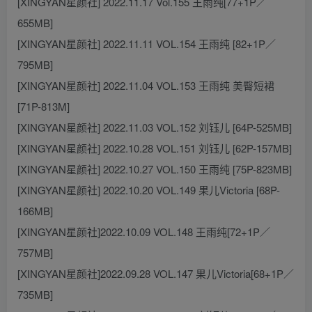
[XINGYAN星颜社] 2022.11.17 Vol.155 王雨纯[77+1P／
655MB]
[XINGYAN星颜社] 2022.11.11 VOL.154 王雨纯 [82+1P／
795MB]
[XINGYAN星颜社] 2022.11.04 VOL.153 王雨纯 美臀短裙
[71P-813M]
[XINGYAN星颜社] 2022.11.03 VOL.152 刘钰儿 [64P-525MB]
[XINGYAN星颜社] 2022.10.28 VOL.151 刘钰儿 [62P-157MB]
[XINGYAN星颜社] 2022.10.27 VOL.150 王雨纯 [75P-823MB]
[XINGYAN星颜社] 2022.10.20 VOL.149 果儿Victoria [68P-
166MB]
[XINGYAN星颜社]2022.10.09 VOL.148 王雨纯[72+1P／
757MB]
[XINGYAN星颜社]2022.09.28 VOL.147 果儿Victoria[68+1P／
735MB]