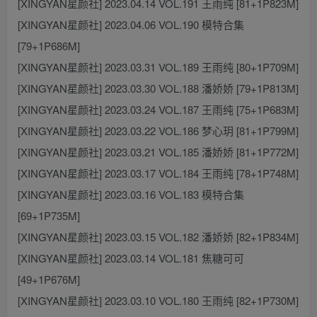
[XINGYAN星颜社] 2023.04.14 VOL.191 王雨纯 [81+1P823M]
[XINGYAN星颜社] 2023.04.06 VOL.190 模特合集
[79+1P686M]
[XINGYAN星颜社] 2023.03.31 VOL.189 王雨纯 [80+1P709M]
[XINGYAN星颜社] 2023.03.30 VOL.188 潘娇娇 [79+1P813M]
[XINGYAN星颜社] 2023.03.24 VOL.187 王雨纯 [75+1P683M]
[XINGYAN星颜社] 2023.03.22 VOL.186 梦心玥 [81+1P799M]
[XINGYAN星颜社] 2023.03.21 VOL.185 潘娇娇 [81+1P772M]
[XINGYAN星颜社] 2023.03.17 VOL.184 王雨纯 [78+1P748M]
[XINGYAN星颜社] 2023.03.16 VOL.183 模特合集
[69+1P735M]
[XINGYAN星颜社] 2023.03.15 VOL.182 潘娇娇 [82+1P834M]
[XINGYAN星颜社] 2023.03.14 VOL.181 焦糖可可
[49+1P676M]
[XINGYAN星颜社] 2023.03.10 VOL.180 王雨纯 [82+1P730M]