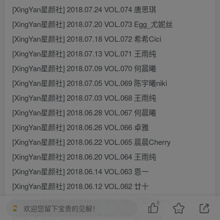
[XingYan星颜社] 2018.07.24 VOL.074 唐思琪
[XingYan星颜社] 2018.07.20 VOL.073 Egg_尤妮丝
[XingYan星颜社] 2018.07.18 VOL.072 希希Cici
[XingYan星颜社] 2018.07.13 VOL.071 王雨纯
[XingYan星颜社] 2018.07.09 VOL.070 何晨曦
[XingYan星颜社] 2018.07.05 VOL.069 陈宇曦niki
[XingYan星颜社] 2018.07.03 VOL.068 王雨纯
[XingYan星颜社] 2018.06.28 VOL.067 何晨曦
[XingYan星颜社] 2018.06.26 VOL.066 卓雅
[XingYan星颜社] 2018.06.22 VOL.065 晨晨Cherry
[XingYan星颜社] 2018.06.20 VOL.064 王雨纯
[XingYan星颜社] 2018.06.14 VOL.063 恩一
[XingYan星颜社] 2018.06.12 VOL.062 廿十
[XingYan星颜社] 2018.06.07 VOL.061 晨晨Cherry
8
欢迎您留下宝贵的见解！
[XingYan星颜社] 2018.06.05 VOL.060 丽莎Lisa