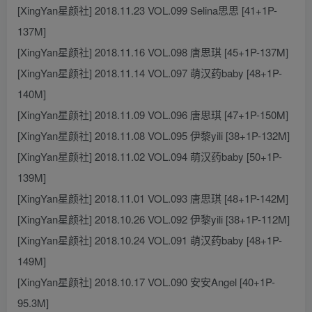
[XingYan星颜社] 2018.11.23 VOL.099 Selina思思 [41+1P-
137M]
[XingYan星颜社] 2018.11.16 VOL.098 唐思琪 [45+1P-137M]
[XingYan星颜社] 2018.11.14 VOL.097 萌汉药baby [48+1P-
140M]
[XingYan星颜社] 2018.11.09 VOL.096 唐思琪 [47+1P-150M]
[XingYan星颜社] 2018.11.08 VOL.095 伊黎yili [38+1P-132M]
[XingYan星颜社] 2018.11.02 VOL.094 萌汉药baby [50+1P-
139M]
[XingYan星颜社] 2018.11.01 VOL.093 唐思琪 [48+1P-142M]
[XingYan星颜社] 2018.10.26 VOL.092 伊黎yili [38+1P-112M]
[XingYan星颜社] 2018.10.24 VOL.091 萌汉药baby [48+1P-
149M]
[XingYan星颜社] 2018.10.17 VOL.090 安安Angel [40+1P-
95.3M]