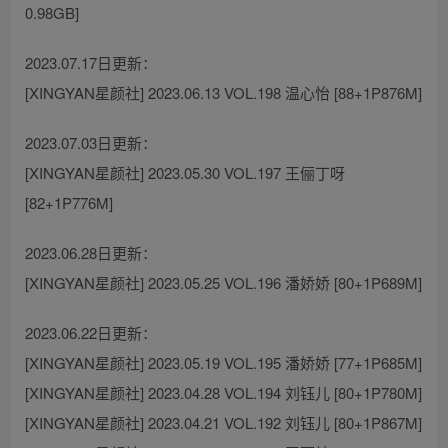
0.98GB]
2023.07.17日更新：
[XINGYAN星颜社] 2023.06.13 VOL.198 温心怡 [88+1P876M]
2023.07.03日更新：
[XINGYAN星颜社] 2023.05.30 VOL.197 王俪丁呀
[82+1P776M]
2023.06.28日更新：
[XINGYAN星颜社] 2023.05.25 VOL.196 潘娇娇 [80+1P689M]
2023.06.22日更新：
[XINGYAN星颜社] 2023.05.19 VOL.195 潘娇娇 [77+1P685M]
[XINGYAN星颜社] 2023.04.28 VOL.194 刘钰儿 [80+1P780M]
[XINGYAN星颜社] 2023.04.21 VOL.192 刘钰儿 [80+1P867M]