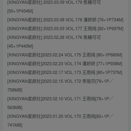
[XINGYAN星颜社] 2023.03.09 VOL.179 焦糖可可
[50+1P434M]
[XINGYAN星颜社] 2023.03.08 VOL.178 潘娇娇 [76+1P734M]
[XINGYAN星颜社] 2023.03.03 VOL.177 王雨纯 [82+1P697M]
[XINGYAN星颜社] 2023.02.28 VOL.176 焦糖可可
[45+1P440M]
[XINGYAN星颜社]2023.02.24 VOL.175 王雨纯 [80+1P680M]
[XINGYAN星颜社]2023.02.23 VOL.174 潘娇娇 [77+1P938M]
[XINGYAN星颜社]2023.02.17 VOL.173 王雨纯 [80+1P737M]
[XINGYAN星颜社]2023.02.15 VOL.172 李丽莎[79+1P／
758MB]
[XINGYAN星颜社]2023.02.10 VOL.171 王雨纯[78+1P／
563MB]
[XINGYAN星颜社]2023.01.20 VOL.170 王雨纯[82+1P／
741MB]