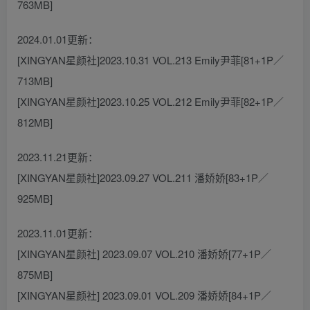
763MB]
2024.01.01更新：
[XINGYAN星颜社]2023.10.31 VOL.213 Emily尹菲[81+1P／
713MB]
[XINGYAN星颜社]2023.10.25 VOL.212 Emily尹菲[82+1P／
812MB]
2023.11.21更新：
[XINGYAN星颜社]2023.09.27 VOL.211 潘娇娇[83+1P／
925MB]
2023.11.01更新：
[XINGYAN星颜社] 2023.09.07 VOL.210 潘娇娇[77+1P／
875MB]
[XINGYAN星颜社] 2023.09.01 VOL.209 潘娇娇[84+1P／