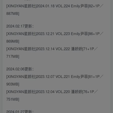
[XINGYAN星颜社]2024.01.18 VOL.224 Emily尹菲[82+1P／
887MB]
2024.02.17更新：
[XINGYAN星颜社]2023.12.21 VOL.223 Emily尹菲[86+1P／
869MB]
[XINGYAN星颜社]2023.12.14 VOL.222 潘娇娇[71+1P／
717MB]
2024.02.06更新：
[XINGYAN星颜社]2023.12.07 VOL.221 Emily尹菲[81+1P／
903MB]
[XINGYAN星颜社]2023.12.04 VOL.220 潘娇娇[76+1P／
751MB]
2024.01.27更新：