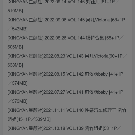
[XINGYAN星颜社] 2022.09.14 VOL.146 刘钰儿 [61+1P／
510MB]
[XINGYAN星颜社] 2022.09.06 VOL.145 果儿Victoria [68+1P
／543MB]
[XINGYAN星颜社] 2022.08.26 VOL.144 模特合集 [68+1P／
606MB]
[XINGYAN星颜社]2022.08.23 VOL.143 果儿Victoria[60+1P／
638MB]
[XINGYAN星颜社]2022.08.15 VOL.142 萌汉药baby [41+1P
／374MB]
[XINGYAN星颜社]2022.07.27 VOL.141 萌汉药baby [41+1P
／373MB]
[XINGYAN星颜社]2021.11.11 VOL.140 性感汽车修理工 凯竹
姐姐[45+1P／539MB]
[XINGYAN星颜社]2021.10.18 VOL.139 凯竹姐姐[53+1P／