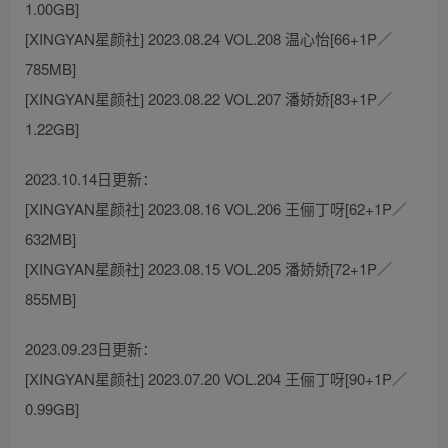
1.00GB]
[XINGYAN星颜社] 2023.08.24 VOL.208 温心怡[66+1P／
785MB]
[XINGYAN星颜社] 2023.08.22 VOL.207 潘娇娇[83+1P／
1.22GB]
2023.10.14日更新：
[XINGYAN星颜社] 2023.08.16 VOL.206 王俪丁呀[62+1P／
632MB]
[XINGYAN星颜社] 2023.08.15 VOL.205 潘娇娇[72+1P／
855MB]
2023.09.23日更新：
[XINGYAN星颜社] 2023.07.20 VOL.204 王俪丁呀[90+1P／
0.99GB]