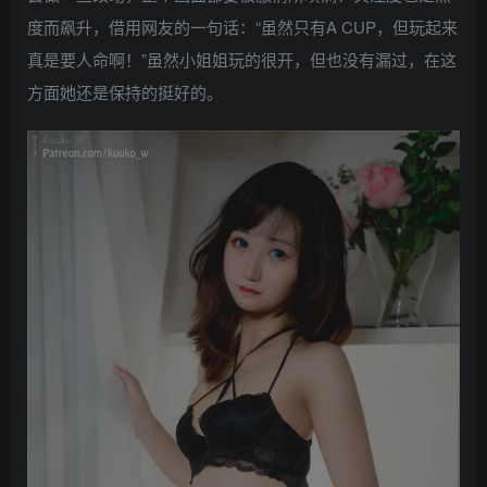
度而飙升，借用网友的一句话：“虽然只有A CUP，但玩起来
真是要人命啊！”虽然小姐姐玩的很开，但也没有漏过，在这
方面她还是保持的挺好的。