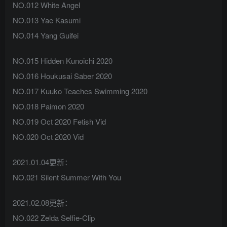
NO.012 White Angel
NO.013 Yae Kasumi
NO.014 Yang Guifei
NO.015 Hidden Kunoichi 2020
NO.016 Houkusai Saber 2020
NO.017 Kuuko Teaches Swimming 2020
NO.018 Paimon 2020
NO.019 Oct 2020 Fetish Vid
NO.020 Oct 2020 Vid
2021.01.04更新：
NO.021 Silent Summer With You
2021.02.08更新：
NO.022 Zelda Selfie-Clip