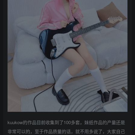
kuukow的作品目前收集到了100多套，妹纸作品的产量还是
非常可以的，至于作品质量的话，就不用多说了，大家自己