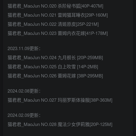
猫君君_MaoJun NO.020 杀阶秘书狐[40P-407M]
猫君君_MaoJun NO.021 雷姆猫耳睡衣[29P-160M]
猫君君_MaoJun NO.022 清姬原皮[25P-221M]
猫君君_MaoJun NO.023 蕾姆内衣花嫁[41P-178M]
2023.11.09更新：
猫君君_MaoJun NO.024 九月舰长 [20P-259MB]
猫君君_MaoJun NO.025 白上吹雪 [14P-2MB]
猫君君_MaoJun NO.026 蕾姆花嫁 [38P-295MB]
2024.02.08更新：
猫君君_MaoJun NO.027 玛丽罗斯体操服[38P-363M]
2024.02.09更新：
猫君君_MaoJun NO.028 魔法少女伊莉雅[20P-125M]