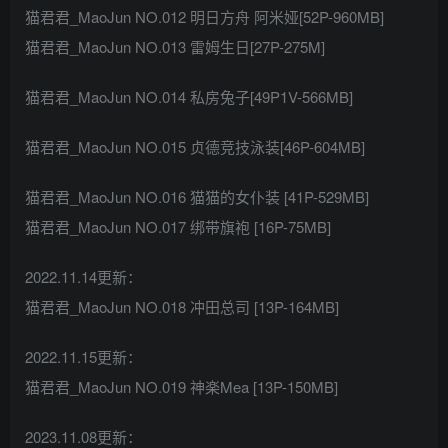
猫君君_MaoJun NO.012 明日方舟 阿米娅[52P-960MB]
猫君君_MaoJun NO.013 雷姆生日[27P-275M]
猫君君_MaoJun NO.014 私房兔子[49P1V-566MB]
猫君君_MaoJun NO.015 贞德竞技泳装[46P-604MB]
猫君君_MaoJun NO.016 猫猫的女仆装 [41P-529MB]
猫君君_MaoJun NO.017 绑带旗袍 [16P-75MB]
2022.11.14更新：
猫君君_MaoJun NO.018 冲田总司 [13P-164MB]
2022.11.15更新：
猫君君_MaoJun NO.019 神楽Mea [13P-150MB]
2023.11.08更新：