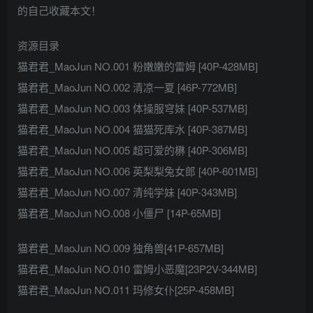
的自己收藏本文！
资源目录
猫君君_MaoJun NO.001 粉嫩嫩的雷姆 [40P-428MB]
猫君君_MaoJun NO.002 清凉一夏 [46P-772MB]
猫君君_MaoJun NO.003 体操服穹妹 [40P-537MB]
猫君君_MaoJun NO.004 猫猫死库水 [40P-387MB]
猫君君_MaoJun NO.005 超可爱的楙 [40P-306MB]
猫君君_MaoJun NO.006 英梨梨兔女郎 [40P-601MB]
猫君君_MaoJun NO.007 清纯学妹 [40P-343MB]
猫君君_MaoJun NO.008 小僵尸 [14P-65MB]
猫君君_MaoJun NO.009 独角兽[41P-657MB]
猫君君_MaoJun NO.010 雷姆小恶魔[23P2V-344MB]
猫君君_MaoJun NO.011 玛修女仆[25P-458MB]