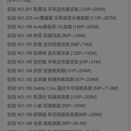
[97P+111M]
街拍 NO.201 陈薇羽 吊带连衣裙凉高 [123P+242M]
街拍 NO.200 vivi曹媛媛 吊带高衩长裙高跟 [113P+227M]
街拍 NO.199 Anita黄韵菲 OL高跟 [150P+325M]
街拍 NO.198 梓萱 短裙涼高 [80P+124M]
街拍 NO.197 彭璇 连衣短裙涼高 [58P+74M]
街拍 NO.196 赵婷婷 连衣裙凉高 [122P+142M]
街拍 NO.195 张伦甄 吊带连衣裙凉高 [24P+31M]
街拍 NO.194 余宸 短旗袍高跟[131P+204M]
街拍 NO.193 吴采婕 短裙热裤高跟 [67P+234M]
街拍 NO.192 Debby Chiu 露肚牛仔短裤高跟 [53P+71.8M]
街拍 NO.191 陈濛欣 短旗袍高跟 [100P+302M]
街拍 NO.190 小紫 短裙高跟 [55P+183M]
街拍 NO.189 繆婉瑜 碎花短旗袍高跟[68P+226M]
街拍 NO.188 余宸 旗袍高跟 [88P+95.4M]