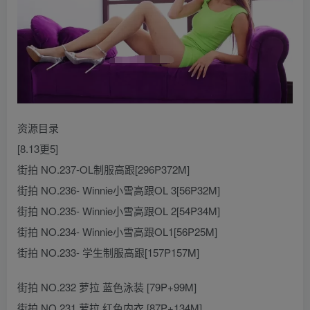
资源目录
[8.13更5]
街拍 NO.237-OL制服高跟[296P372M]
街拍 NO.236- Winnie小雪高跟OL 3[56P32M]
街拍 NO.235- Winnie小雪高跟OL 2[54P34M]
街拍 NO.234- Winnie小雪高跟OL1[56P25M]
街拍 NO.233- 学生制服高跟[157P157M]
街拍 NO.232 萝拉 蓝色泳装 [79P+99M]
街拍 NO.231 萝拉 红色内衣 [87P+134M]