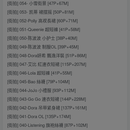
[街拍] 054- 小雪街景 [47P+67M]
[街拍] 053- 凯蒂 裙摆摇 [50P+81M]
[街拍] 052-Polly 高衩長裙 [60P+71M]
[街拍] 051-Queenie 超短褲 [41P+58M]
[街拍] 050-陈波波 小护士 [38P+40M]
[街拍] 049-陈波波 制服OL [39P+45M]
[街拍] 048-Dora妍希 飄逸洋裝 [51P+86M]
[街拍] 047-艾比 紅連衣短裙 [115P+207M]
[街拍] 046-Lola 超短褲 [41P+55M]
[街拍] 045-Bao 絲襪 [79P+104M]
[街拍] 044-JoJo 小禮服 [93P+112M]
[街拍] 043-Go Go 連衣短裙 [144P+228M]
[街拍] 042-Dora 吊带紧身裙 [137P+161M]
[街拍] 041-Dora OL [135P+174M]
[街拍] 040-Listening 旗袍絲襪 [87P+102M]