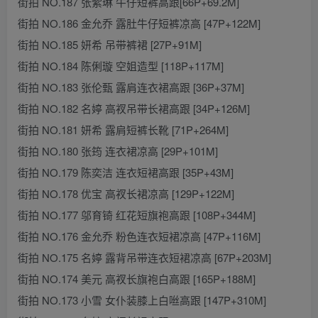
街拍 NO.187 张紫琳 牛仔短裤高跟[66P+69.2M]
街拍 NO.186 金允乔 露肚牛仔短裤凉高 [47P+122M]
街拍 NO.185 妍希 吊带裤裙 [27P+91M]
街拍 NO.184 陈俐璇 空姐造型 [118P+117M]
街拍 NO.183 张伦甄 露肩连衣裙高跟 [36P+37M]
街拍 NO.182 名婷 高衩吊带长裙高跟 [34P+126M]
街拍 NO.181 妍希 露肩短裤长靴 [71P+264M]
街拍 NO.180 张筠 连衣裙凉高 [29P+101M]
街拍 NO.179 陈奕洁 连衣短裙高跟 [35P+43M]
街拍 NO.178 优宝 高衩长裙凉高 [129P+122M]
街拍 NO.177 邬育锜 红花短旗袍高跟 [108P+344M]
街拍 NO.176 金允乔 粉色连衣短裙凉高 [47P+116M]
街拍 NO.175 名婷 露背吊带连衣短裙凉高 [67P+203M]
街拍 NO.174 美元 高衩长旗袍白高跟 [165P+188M]
街拍 NO.173 小雪 女仆装膝上白咝高跟 [147P+310M]