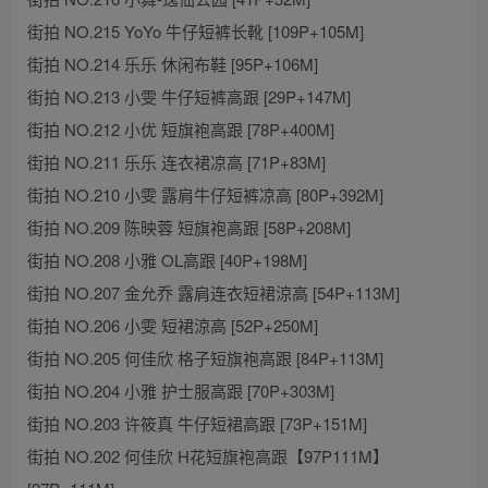
街拍 NO.215 YoYo 牛仔短裤长靴 [109P+105M]
街拍 NO.214 乐乐 休闲布鞋 [95P+106M]
街拍 NO.213 小雯 牛仔短裤高跟 [29P+147M]
街拍 NO.212 小优 短旗袍高跟 [78P+400M]
街拍 NO.211 乐乐 连衣裙凉高 [71P+83M]
街拍 NO.210 小雯 露肩牛仔短裤凉高 [80P+392M]
街拍 NO.209 陈映蓉 短旗袍高跟 [58P+208M]
街拍 NO.208 小雅 OL高跟 [40P+198M]
街拍 NO.207 金允乔 露肩连衣短裙涼高 [54P+113M]
街拍 NO.206 小雯 短裙涼高 [52P+250M]
街拍 NO.205 何佳欣 格子短旗袍高跟 [84P+113M]
街拍 NO.204 小雅 护士服高跟 [70P+303M]
街拍 NO.203 许筱真 牛仔短裙高跟 [73P+151M]
街拍 NO.202 何佳欣 H花短旗袍高跟【97P111M】