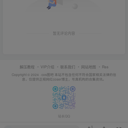
暂无评论内容
解压教程
VIP介绍
联系我们
网站地图
Rss
Copyright © 2024 ·
cos图吧
本站不包含任何不符合国家相关法律的信
息，仅提供正规网红coser博主，写真机构的合集资讯。
站长QQ
5