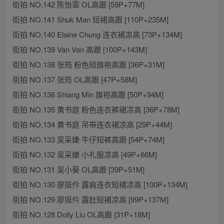
街拍 NO.142 陈怡霏 OL高跟 [59P+77M]
街拍 NO.141 Shuk Man 短裙高跟 [110P+235M]
街拍 NO.140 Elaine Chung 连衣裙凉高 [73P+134M]
街拍 NO.139 Van Van 高跟 [100P+143M]
街拍 NO.138 张筠 粉色短旗袍高跟 [36P+31M]
街拍 NO.137 张筠 OL高跟 [47P+58M]
街拍 NO.136 Shiang Min 旗袍高跟 [50P+94M]
街拍 NO.135 黄书庭 粉色连衣裤裙凉高 [36P+78M]
街拍 NO.134 黄书庭 吊带连衣裙凉高 [29P+44M]
街拍 NO.133 吴采婕 牛仔短裤高跟 [54P+74M]
街拍 NO.132 吴采婕 小礼服凉高 [49P+66M]
街拍 NO.131 吴小葵 OL高跟 [39P+51M]
街拍 NO.130 廖挺仱 露肩连衣短裙凉高 [100P+134M]
街拍 NO.129 廖挺仱 露肚短裙凉高 [99P+137M]
街拍 NO.128 Dolly Liu OL高跟 [31P+18M]