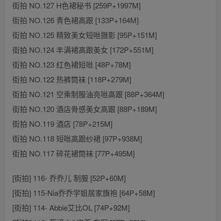
街拍 NO.127 H色裙秘书 [259P+1997M]
街拍 NO.126 青色裙高跟 [133P+164M]
街拍 NO.125 精致美女短咝摄影 [95P+151M]
街拍 NO.124 丰满裙高跟美女 [172P+551M]
街拍 NO.123 红色裙短咝 [48P+78M]
街拍 NO.122 热裤筒袜 [118P+279M]
街拍 NO.121 空乘制服油亮咝高跟 [88P+364M]
街拍 NO.120 酒店骨感美女高跟 [88P+189M]
街拍 NO.119 酒店 [78P+215M]
街拍 NO.118 短咝高跟纱裙 [97P+938M]
街拍 NO.117 碎花裙筒袜 [77P+495M]
[街拍] 116- 乔乔儿 制服 [52P+60M]
[街拍] 115-Nia乔乔学姐居家旗袍 [64P+58M]
[街拍] 114- Abbie艾比OL [74P+92M]